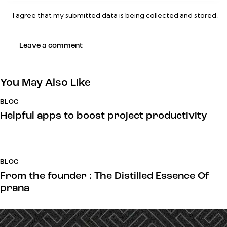
I agree that my submitted data is being collected and stored.
You May Also Like
BLOG
Helpful apps to boost project productivity
BLOG
From the founder : The Distilled Essence Of
prana