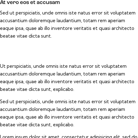
At vero eos et accusam
Sed ut perspiciatis, unde omnis iste natus error sit voluptatem
accusantium doloremque laudantium, totam rem aperiam
eaque ipsa, quae ab illo inventore veritatis et quasi architecto
beatae vitae dicta sunt.
Ut perspiciatis, unde omnis iste natus error sit voluptatem
accusantium doloremque laudantium, totam rem aperiam
eaque ipsa, quae ab illo inventore veritatis et quasi architecto
beatae vitae dicta sunt, explicabo.
Sed ut perspiciatis, unde omnis iste natus error sit voluptatem
accusantium doloremque laudantium, totam rem aperiam
eaque ipsa, quae ab illo inventore veritatis et quasi architecto
beatae vitae dicta sunt, explicabo.
Lorem ipsum dolor sit amet, consectetur adipisicing elit, sed do