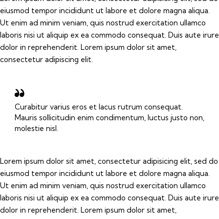
eiusmod tempor incididunt ut labore et dolore magna aliqua.
Ut enim ad minim veniam, quis nostrud exercitation ullamco
laboris nisi ut aliquip ex ea commodo consequat. Duis aute irure
dolor in reprehenderit. Lorem ipsum dolor sit amet,
consectetur adipiscing elit.
Curabitur varius eros et lacus rutrum consequat.
Mauris sollicitudin enim condimentum, luctus justo non,
molestie nisl.
Lorem ipsum dolor sit amet, consectetur adipisicing elit, sed do
eiusmod tempor incididunt ut labore et dolore magna aliqua.
Ut enim ad minim veniam, quis nostrud exercitation ullamco
laboris nisi ut aliquip ex ea commodo consequat. Duis aute irure
dolor in reprehenderit. Lorem ipsum dolor sit amet,