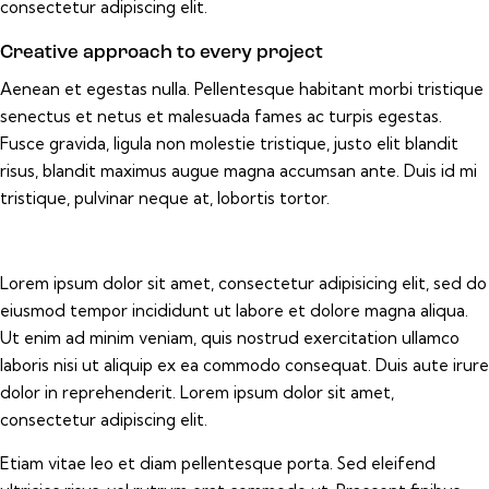
consectetur adipiscing elit.
Creative approach to every project
Aenean et egestas nulla. Pellentesque habitant morbi tristique
senectus et netus et malesuada fames ac turpis egestas.
Fusce gravida, ligula non molestie tristique, justo elit blandit
risus, blandit maximus augue magna accumsan ante. Duis id mi
tristique, pulvinar neque at, lobortis tortor.
Lorem ipsum dolor sit amet, consectetur adipisicing elit, sed do
eiusmod tempor incididunt ut labore et dolore magna aliqua.
Ut enim ad minim veniam, quis nostrud exercitation ullamco
laboris nisi ut aliquip ex ea commodo consequat. Duis aute irure
dolor in reprehenderit. Lorem ipsum dolor sit amet,
consectetur adipiscing elit.
Etiam vitae leo et diam pellentesque porta. Sed eleifend