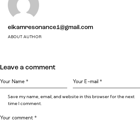
eikamresonance1@gmail.com
ABOUT AUTHOR
Leave a comment
Save my name, email, and website in this browser for the next
time I comment.